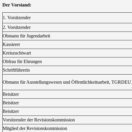
Der Vorstand:
1. Vorsitzender
2. Vorsitzender
Obmann für Jugendarbeit
Kassierer
Kreiszuchtwart
Obfrau für Ehrungen
Schriftführerin
Obmann für Ausstellungswesen und Öffentlichkeitsarbeit, TGRDEU
Beisitzer
Beisitzer
Beisitzer
Vorsitzender der Revisionskommission
Mitglied der Revisionskommission