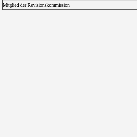
Mitglied der Revisionskommission