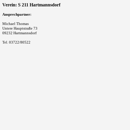
Verein: S 211 Hartmannsdorf
Ansprechpartner:
Michael Thomas
Untere Hauptstraße 73
09232 Hartmannsdorf
Tel. 03722/80522