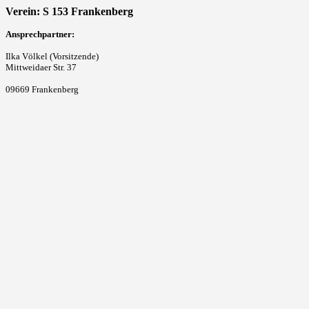
Verein: S 153 Frankenberg
Ansprechpartner:
Ilka Völkel (Vorsitzende)
Mittweidaer Str. 37
09669 Frankenberg