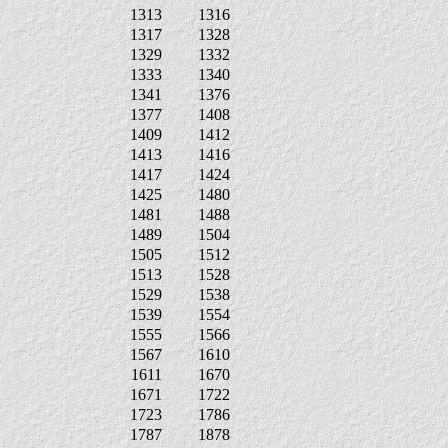
1313
1316
1317
1328
1329
1332
1333
1340
1341
1376
1377
1408
1409
1412
1413
1416
1417
1424
1425
1480
1481
1488
1489
1504
1505
1512
1513
1528
1529
1538
1539
1554
1555
1566
1567
1610
1611
1670
1671
1722
1723
1786
1787
1878