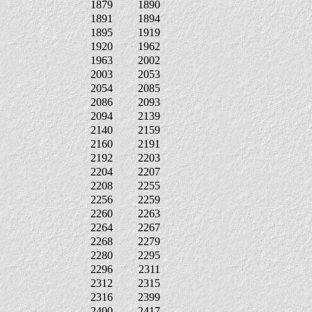
1879
1890
1891
1894
1895
1919
1920
1962
1963
2002
2003
2053
2054
2085
2086
2093
2094
2139
2140
2159
2160
2191
2192
2203
2204
2207
2208
2255
2256
2259
2260
2263
2264
2267
2268
2279
2280
2295
2296
2311
2312
2315
2316
2399
2400
2417