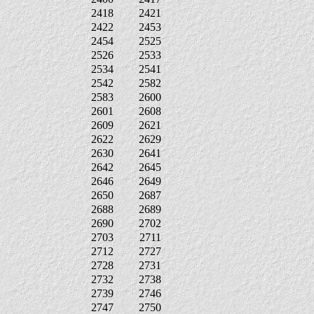
2418
2421
2422
2453
2454
2525
2526
2533
2534
2541
2542
2582
2583
2600
2601
2608
2609
2621
2622
2629
2630
2641
2642
2645
2646
2649
2650
2687
2688
2689
2690
2702
2703
2711
2712
2727
2728
2731
2732
2738
2739
2746
2747
2750