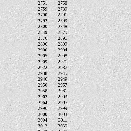
2751
2758
2759
2789
2790
2791
2792
2799
2800
2848
2849
2875
2876
2895
2896
2899
2900
2904
2905
2908
2909
2921
2922
2937
2938
2945
2946
2949
2950
2957
2958
2961
2962
2963
2964
2995
2996
2999
3000
3003
3004
3011
3012
3039